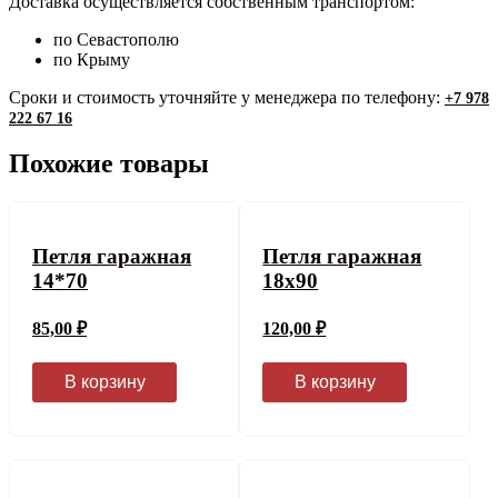
Доставка осуществляется собственным транспортом:
по Севастополю
по Крыму
Сроки и стоимость уточняйте у менеджера по телефону:
+7 978
222 67 16
Похожие товары
Петля гаражная
Петля гаражная
14*70
18x90
85,00
₽
120,00
₽
В корзину
В корзину