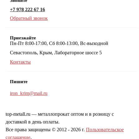
Звоните
+7 978 222 67 16
Обратный звонок
Приезжайте
Пн-Пт 8:00-17:00, Сб 8:00-13:00, Вс-выходной
Севастополь, Крым, Лабораторное шоссе 5
Контакты
Пишите
iron_krim@mail.ru
top-metall.ru — металлопрокат оптом и в розницу с
доставкой в день оплаты.
Все права защищены © 2012 - 2026 г.
Пользовательское
соглашение
.