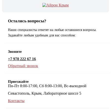
Остались вопросы?
Наши специалисты ответят на любые оставшиеся вопросы.
Задавайте любым удобным для вас способом:
Звоните
+7 978 222 67 16
Обратный звонок
Приезжайте
Пн-Пт 8:00-17:00, Сб 8:00-13:00, Вс-выходной
Севастополь, Крым, Лабораторное шоссе 5
Контакты