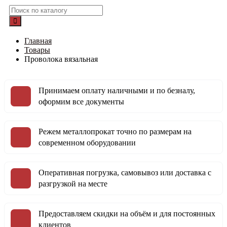
Главная
Товары
Проволока вязальная
Принимаем оплату наличными и по безналу,
оформим все документы
Режем металлопрокат точно по размерам на
современном оборудовании
Оперативная погрузка, самовывоз или доставка с
разгрузкой на месте
Предоставляем скидки на объём и для постоянных
клиентов