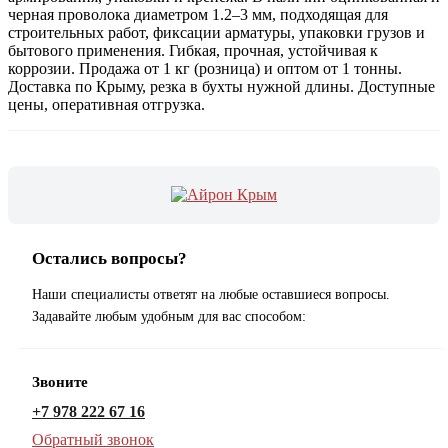
черная проволока диаметром 1.2–3 мм, подходящая для
строительных работ, фиксации арматуры, упаковки грузов и
бытового применения. Гибкая, прочная, устойчивая к
коррозии. Продажа от 1 кг (розница) и оптом от 1 тонны.
Доставка по Крыму, резка в бухты нужной длины. Доступные
цены, оперативная отгрузка.
Остались вопросы?
Наши специалисты ответят на любые оставшиеся вопросы.
Задавайте любым удобным для вас способом:
Звоните
+7 978 222 67 16
Обратный звонок