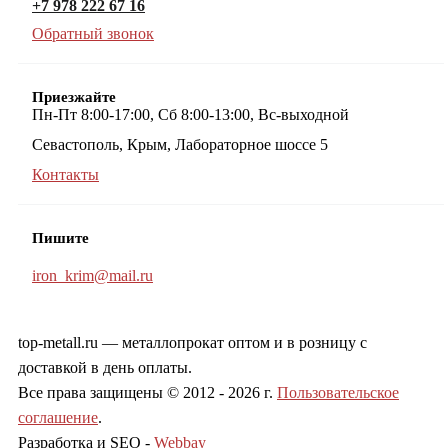
+7 978 222 67 16
Обратный звонок
Приезжайте
Пн-Пт 8:00-17:00, Сб 8:00-13:00, Вс-выходной
Севастополь, Крым, Лабораторное шоссе 5
Контакты
Пишите
iron_krim@mail.ru
top-metall.ru — металлопрокат оптом и в розницу с
доставкой в день оплаты.
Все права защищены © 2012 - 2026 г.
Пользовательское
соглашение
.
Разработка и SEO -
Webbay